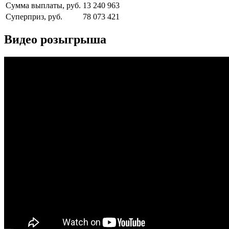
Сумма выплаты, руб.
13 240 963
Суперприз, руб.
78 073 421
Видео розыгрыша