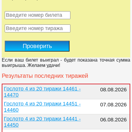
Проверить
Если ваш билет выиграл - будет показана точная сумма
выигрыша. Желаем удачи!
Результаты последних тиражей
Гослото 4 из 20 тиражи 14461 -
08.08.2026
14470
Гослото 4 из 20 тиражи 14451 -
07.08.2026
14460
Гослото 4 из 20 тиражи 14441 -
06.08.2026
14450