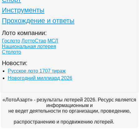
Инструменты
Прохождение и ответы
Лото компании:
Гослото
ЛоттоСтар
МСЛ
Национальная лотерея
Столото
Новости:
Русское лото 1707 тираж
Новогодний миллиард 2026
«ЛотоАзарт» - результаты лотерей 2026. Ресурс является
информационным и
не ведет деятельности по организации, проведению,
распространению и продвижению лотерей.