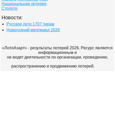
Национальная лотерея
Столото
Новости:
Русское лото 1707 тираж
Новогодний миллиард 2026
«ЛотоАзарт» - результаты лотерей 2026. Ресурс является
информационным и
не ведет деятельности по организации, проведению,
распространению и продвижению лотерей.