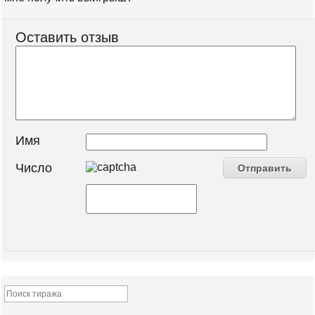
Оставить отзыв
Имя
Число