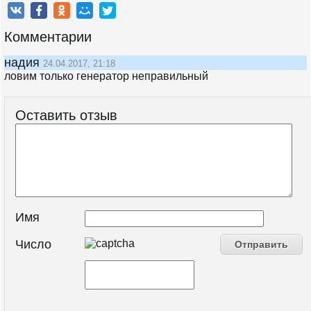
Комментарии
надия
24.04.2017, 21:18
ловим только генератор неправильный
Оставить отзыв
Имя
Число