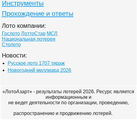
Инструменты
Прохождение и ответы
Лото компании:
Гослото
ЛоттоСтар
МСЛ
Национальная лотерея
Столото
Новости:
Русское лото 1707 тираж
Новогодний миллиард 2026
«ЛотоАзарт» - результаты лотерей 2026. Ресурс является
информационным и
не ведет деятельности по организации, проведению,
распространению и продвижению лотерей.