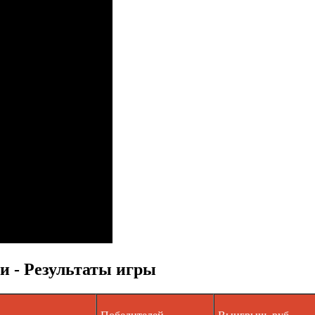
 - Результаты игры