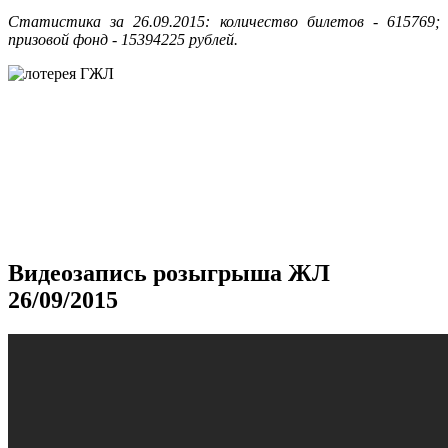
Статистика за 26.09.2015: количество билетов - 615769;
призовой фонд - 15394225 рублей.
Видеозапись розыгрыша ЖЛ
26/09/2015