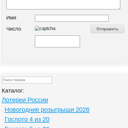
Имя
Число
Каталог:
Лотереи России
Новогодние розыгрыши 2026
Гослото 4 из 20