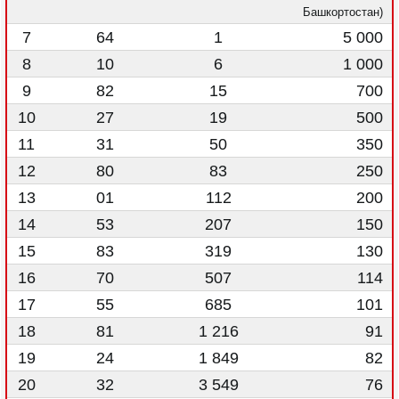
Башкортостан)
7
64
1
5 000
8
10
6
1 000
9
82
15
700
10
27
19
500
11
31
50
350
12
80
83
250
13
01
112
200
14
53
207
150
15
83
319
130
16
70
507
114
17
55
685
101
18
81
1 216
91
19
24
1 849
82
20
32
3 549
76