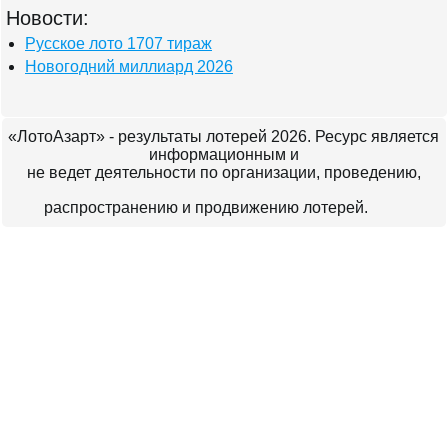
Новости:
Русское лото 1707 тираж
Новогодний миллиард 2026
«ЛотоАзарт» - результаты лотерей 2026. Ресурс является
информационным и
не ведет деятельности по организации, проведению,
распространению и продвижению лотерей.