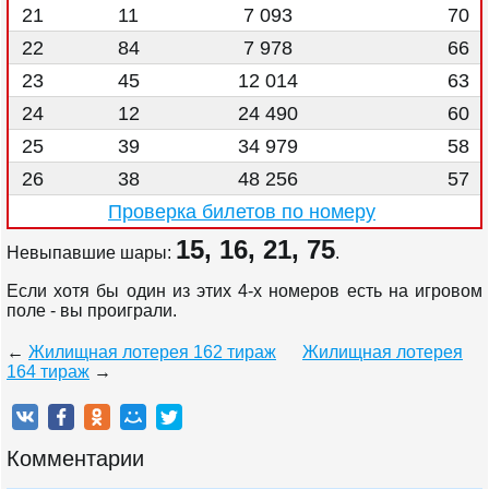
21
11
7 093
70
22
84
7 978
66
23
45
12 014
63
24
12
24 490
60
25
39
34 979
58
26
38
48 256
57
Проверка билетов по номеру
15, 16, 21, 75
Невыпавшие шары:
.
Если хотя бы один из этих 4-х номеров есть на игровом
поле - вы проиграли.
←
Жилищная лотерея 162 тираж
Жилищная лотерея
164 тираж
→
Комментарии