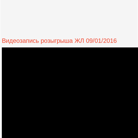
Видеозапись розыгрыша ЖЛ 09/01/2016