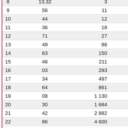
8
13,32
3
9
56
11
10
44
12
11
36
18
12
71
27
13
49
86
14
63
150
15
46
211
16
03
283
17
34
497
18
64
861
19
08
1 130
20
30
1 684
21
42
2 882
22
86
4 600