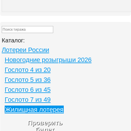
Каталог:
Лотереи России
Новогодние розыгрыши 2026
Гослото 4 из 20
Гослото 5 из 36
Гослото 6 из 45
Гослото 7 из 49
Жилищная лотерея
Проверить
билет