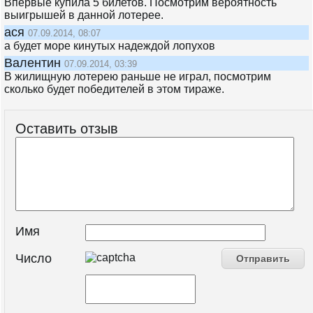
Впервые купила 5 билетов. Посмотрим вероятность
выигрышей в данной лотерее.
ася
07.09.2014, 08:07
а будет море кинутых надеждой лопухов
Валентин
07.09.2014, 03:39
В жилищную лотерею раньше не играл, посмотрим
сколько будет победителей в этом тираже.
Оставить отзыв
Имя
Число