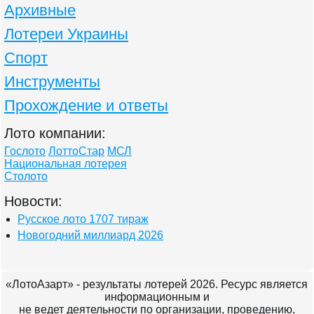
Архивные
Лотереи Украины
Спорт
Инструменты
Прохождение и ответы
Лото компании:
Гослото
ЛоттоСтар
МСЛ
Национальная лотерея
Столото
Новости:
Русское лото 1707 тираж
Новогодний миллиард 2026
«ЛотоАзарт» - результаты лотерей 2026. Ресурс является
информационным и
не ведет деятельности по организации, проведению,