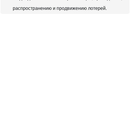
распространению и продвижению лотерей.