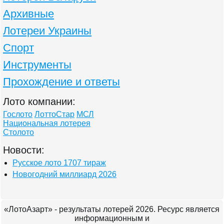
Архивные
Лотереи Украины
Спорт
Инструменты
Прохождение и ответы
Лото компании:
Гослото
ЛоттоСтар
МСЛ
Национальная лотерея
Столото
Новости:
Русское лото 1707 тираж
Новогодний миллиард 2026
«ЛотоАзарт» - результаты лотерей 2026. Ресурс является
информационным и