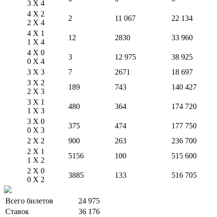
3 X 4
4 X 2
2
11 067
22 134
2 X 4
4 X 1
12
2830
33 960
1 X 4
4 X 0
3
12 975
38 925
0 X 4
3 X 3
7
2671
18 697
3 X 2
189
743
140 427
2 X 3
3 X 1
480
364
174 720
1 X 3
3 X 0
375
474
177 750
0 X 3
2 X 2
900
263
236 700
2 X 1
5156
100
515 600
1 X 2
2 X 0
3885
133
516 705
0 X 2
Всего билетов
24 975
Ставок
36 176