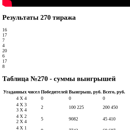
Результаты 270 тиража
16
17
7
4
20
6
17
8
Таблица №270 - суммы выигрышей
Угаданных чисел
Победителей
Выигрыш, руб.
Всего, руб.
4 X 4
0
0
0
4 X 3
2
100 225
200 450
3 X 4
4 X 2
5
9082
45 410
2 X 4
4 X 1