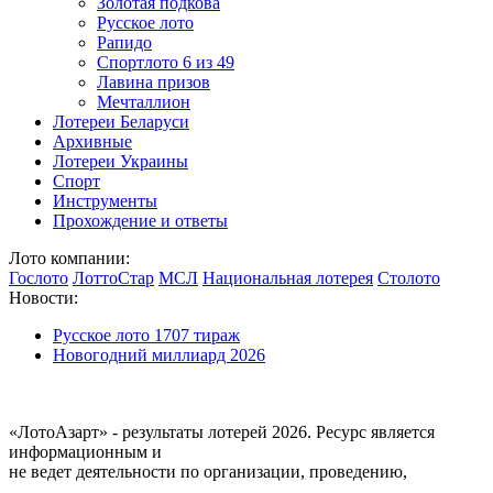
Золотая подкова
Русское лото
Рапидо
Спортлото 6 из 49
Лавина призов
Мечталлион
Лотереи Беларуси
Архивные
Лотереи Украины
Спорт
Инструменты
Прохождение и ответы
Лото компании:
Гослото
ЛоттоСтар
МСЛ
Национальная лотерея
Столото
Новости:
Русское лото 1707 тираж
Новогодний миллиард 2026
«ЛотоАзарт» - результаты лотерей 2026. Ресурс является
информационным и
не ведет деятельности по организации, проведению,