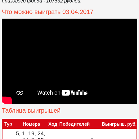
призового фонда - 107832 рублей.
Что можно выиграть 03.04.2017
Таблица выигрышей
Тур
Номера
Ход
Победителей
Выигрыш, руб.
5, 1, 19, 24,