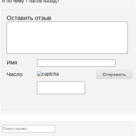
А по чему 7 часов назад?
Оставить отзыв
Имя
Число