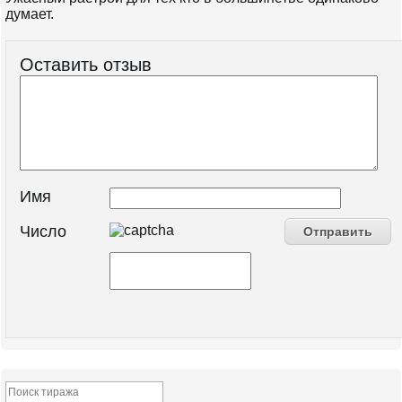
думает.
Оставить отзыв
Имя
Число