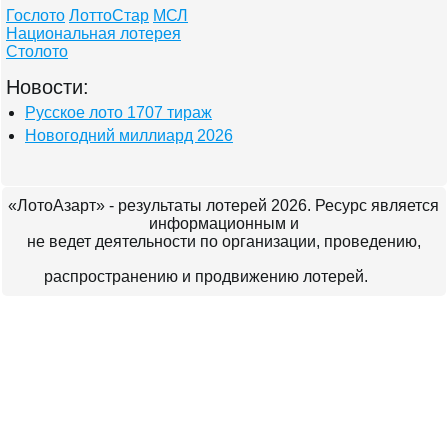
Гослото
ЛоттоСтар
МСЛ
Национальная лотерея
Столото
Новости:
Русское лото 1707 тираж
Новогодний миллиард 2026
«ЛотоАзарт» - результаты лотерей 2026. Ресурс является
информационным и
не ведет деятельности по организации, проведению,
распространению и продвижению лотерей.