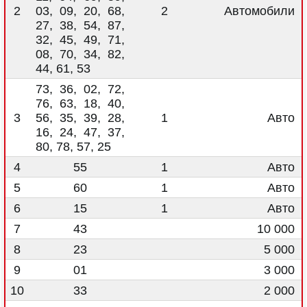
2
03, 09, 20, 68,
2
Автомобили
27, 38, 54, 87,
32, 45, 49, 71,
08, 70, 34, 82,
44, 61, 53
73, 36, 02, 72,
76, 63, 18, 40,
3
56, 35, 39, 28,
1
Авто
16, 24, 47, 37,
80, 78, 57, 25
4
55
1
Авто
5
60
1
Авто
6
15
1
Авто
7
43
10 000
8
23
5 000
9
01
3 000
10
33
2 000