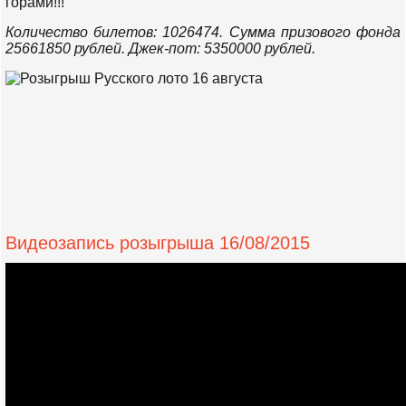
горами!!!
Количество билетов: 1026474. Сумма призового фонда
25661850 рублей. Джек-пот: 5350000 рублей.
Видеозапись розыгрыша 16/08/2015