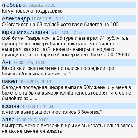
любовь
18.08.2015, 08:33
Кому повезло поздравляю!
Александр
17.08.2015, 13:12
Обогатился на 68 рублей хотя взял билетов на 100
юрий михайлович
16.08.2015, 12:35
мой билет "закрылся" в 25 туре и выиграл 74 рубля, а в
проверке по номеру билета показало, что билет не
выиграл! как это так?! невелик выигрыш, но дело
принципа, как говорится! номер моего билета 00125647.
Аня
16.08.2015, 10:20
Какой выигрыш если не попались последнии три
бочонка?невыпавшие числа ?
павел
16.08.2015, 10:19
Сегодня последняя цифра выпала 50!у жены и у меня в
билете она была,вычеркнули!а теперь говорят что её не
было!что за ......
ксения
16.08.2015, 10:09
а что за выигрыш если остались 3 бочонка?
алла
16.08.2015, 09:06
выиграть можно вРоссии в Крыму выиграть нельзя здесь
не как не меняется власть