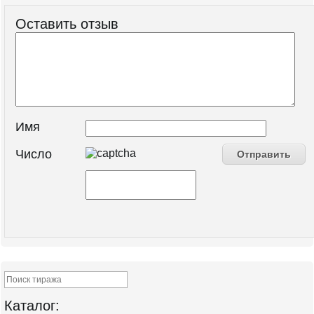
Оставить отзыв
Имя
Число
Каталог: